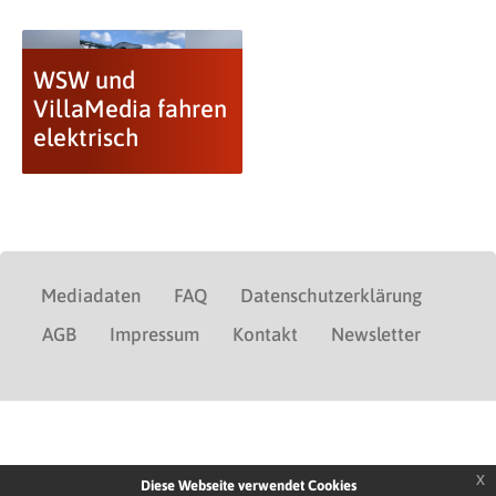
WSW und
VillaMedia fahren
elektrisch
Mediadaten
FAQ
Datenschutzerklärung
AGB
Impressum
Kontakt
Newsletter
x
Diese Webseite verwendet Cookies