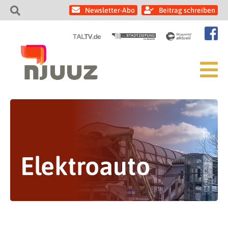
Newsletter-Abo
Beitrag schreiben
Elektroauto