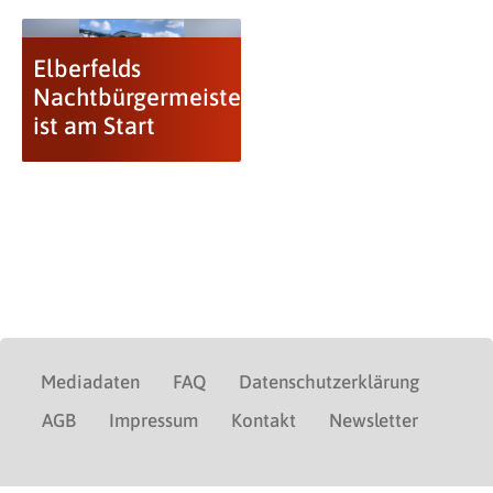
Elberfelds
Nachtbürgermeister
ist am Start
Mediadaten
FAQ
Datenschutzerklärung
AGB
Impressum
Kontakt
Newsletter