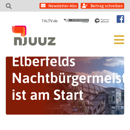
Newsletter-Abo
Beitrag schreiben
Elberfelds
Nachtbürgermeist
ist am Start