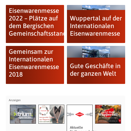
Eisenwarenmesse
2022 – Plätze auf
Wuppertal auf der
dem Bergischen
Internationalen
Gemeinschaftsstand...
Eisenwarenmesse
Gemeinsam zur
Internationalen
Gute Geschäfte in
Eisenwarenmesse
der ganzen Welt
2018
Aktuelle