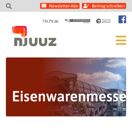
Newsletter-Abo
Beitrag schreiben
Eisenwarenmesse