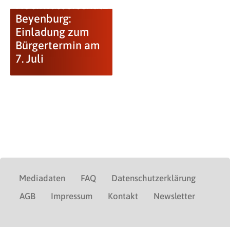
Hochwasserschutz
Beyenburg:
Einladung zum
Bürgertermin am
7. Juli
Mediadaten
FAQ
Datenschutzerklärung
AGB
Impressum
Kontakt
Newsletter