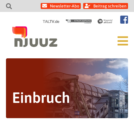
Newsletter-Abo
Beitrag schreiben
Einbruch