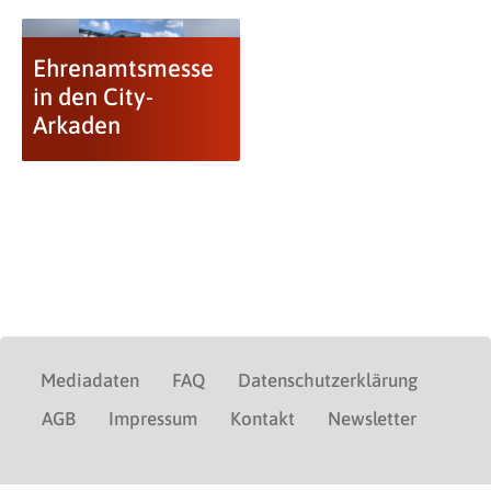
Ehrenamtsmesse
in den City-
Arkaden
Mediadaten
FAQ
Datenschutzerklärung
AGB
Impressum
Kontakt
Newsletter