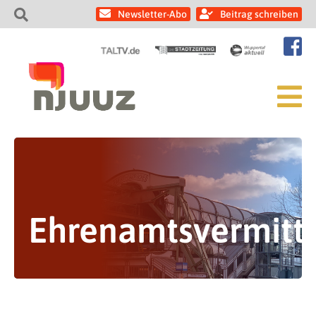
Newsletter-Abo
Beitrag schreiben
Ehrenamtsvermitt