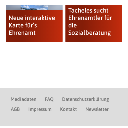
Tacheles sucht
Neue interaktive
Ehrenamtler für
Karte für’s
die
Ehrenamt
Sozialberatung
Mediadaten
FAQ
Datenschutzerklärung
AGB
Impressum
Kontakt
Newsletter