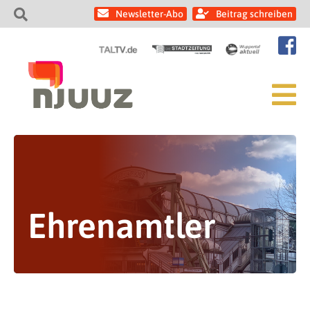
Newsletter-Abo
Beitrag schreiben
Ehrenamtler