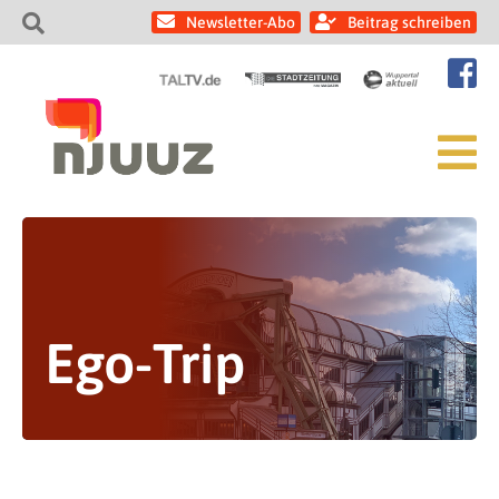
Newsletter-Abo
Beitrag schreiben
Ego-Trip