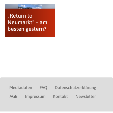
„Return to
Neumarkt“ – am
besten gestern?
Mediadaten
FAQ
Datenschutzerklärung
AGB
Impressum
Kontakt
Newsletter