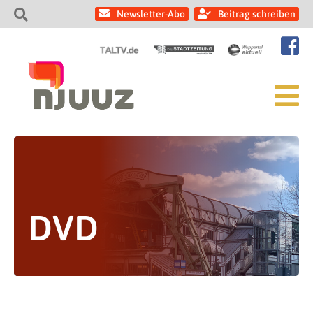
Newsletter-Abo
Beitrag schreiben
DVD