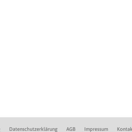
Q
Datenschutzerklärung
AGB
Impressum
Kontak