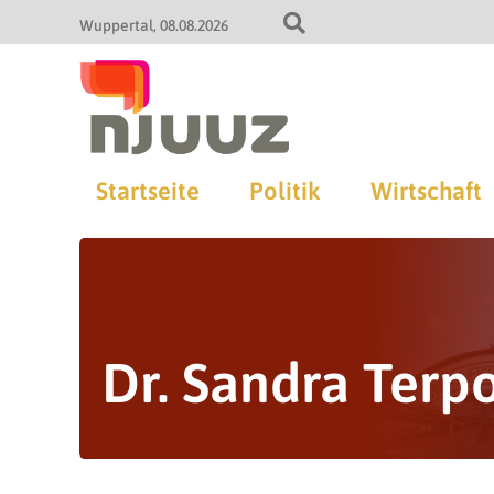
Wuppertal
08.08.2026
Startseite
Politik
Wirtschaft
Dr. Sandra Terp