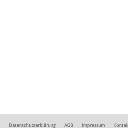
Q
Datenschutzerklärung
AGB
Impressum
Kontak