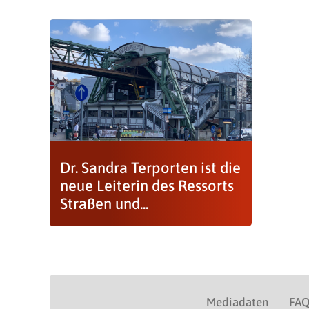
Dr. Sandra Terporten ist die
neue Leiterin des Ressorts
Straßen und...
Mediadaten
FA