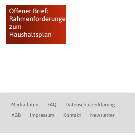
Offener Brief:
Rahmenforderungen
zum
Haushaltsplan
Mediadaten
FAQ
Datenschutzerklärung
AGB
Impressum
Kontakt
Newsletter