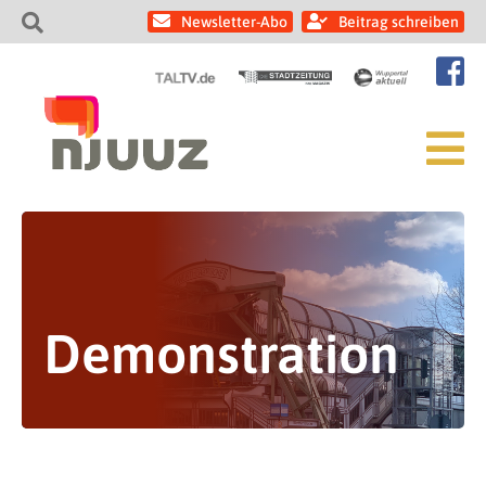
Newsletter-Abo
Beitrag schreiben
Demonstration