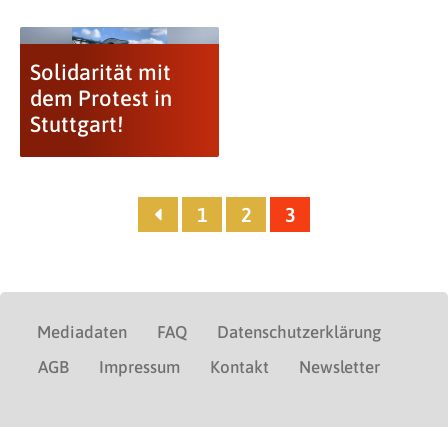
Solidarität mit
dem Protest in
Stuttgart!
1
2
3
Mediadaten
FAQ
Datenschutzerklärung
AGB
Impressum
Kontakt
Newsletter