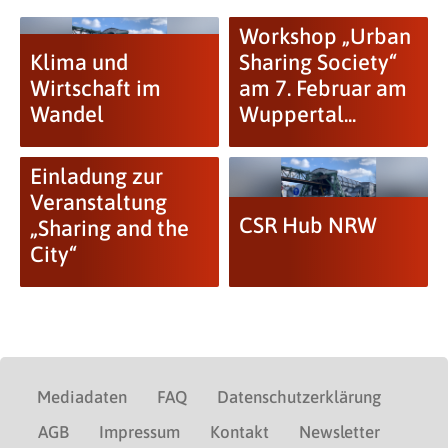
Workshop „Urban
Klima und
Sharing Society“
Wirtschaft im
am 7. Februar am
Wandel
Wuppertal...
Einladung zur
Veranstaltung
CSR Hub NRW
„Sharing and the
City“
Mediadaten
FAQ
Datenschutzerklärung
AGB
Impressum
Kontakt
Newsletter