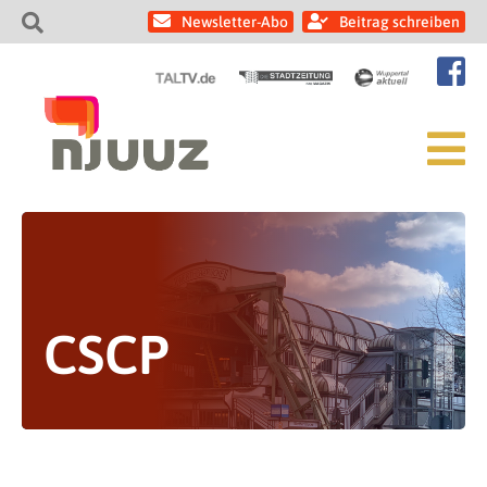
Newsletter-Abo
Beitrag schreiben
CSCP