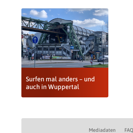
Surfen mal anders – und
auch in Wuppertal
Mediadaten
FA