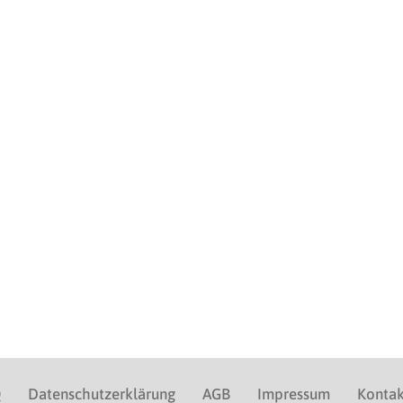
Q
Datenschutzerklärung
AGB
Impressum
Kontak