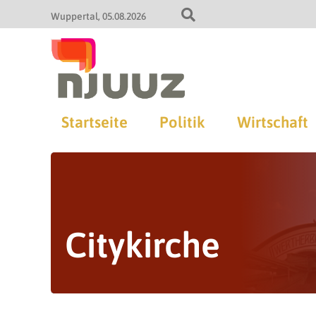
Wuppertal
05.08.2026
Startseite
Politik
Wirtschaft
Citykirche