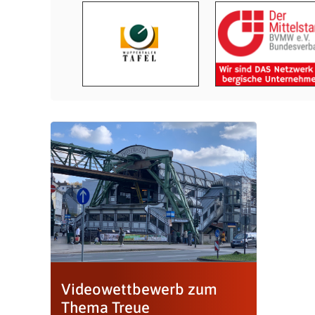
Videowettbewerb zum
Thema Treue