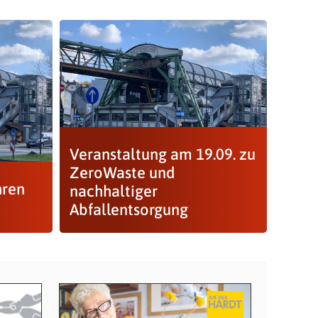
Veranstaltung am 19.09. zu
ZeroWaste und
hren
nachhaltiger
Abfallentsorgung