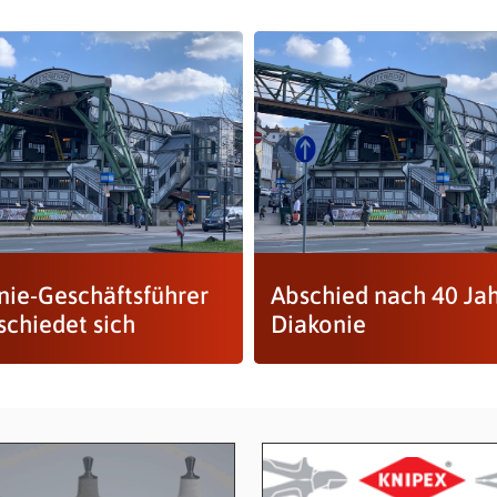
nie-Geschäftsführer
Abschied nach 40 Ja
schiedet sich
Diakonie