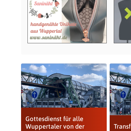
Gottesdienst für alle
Wuppertaler von der
Trans