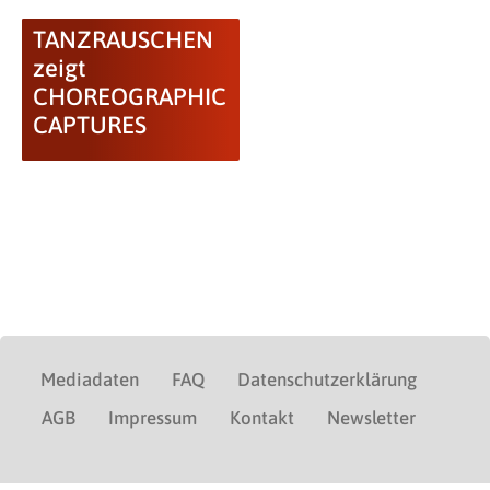
TANZRAUSCHEN
zeigt
CHOREOGRAPHIC
CAPTURES
Mediadaten
FAQ
Datenschutzerklärung
AGB
Impressum
Kontakt
Newsletter