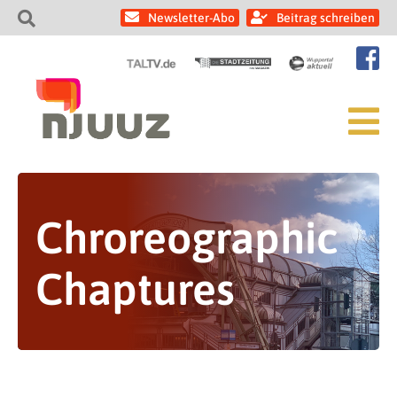
Newsletter-Abo
Beitrag schreiben
Chroreographic
Chaptures