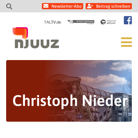
Newsletter-Abo
Beitrag schreiben
Christoph Nieder