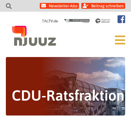
Newsletter-Abo
Beitrag schreiben
CDU-Ratsfraktion