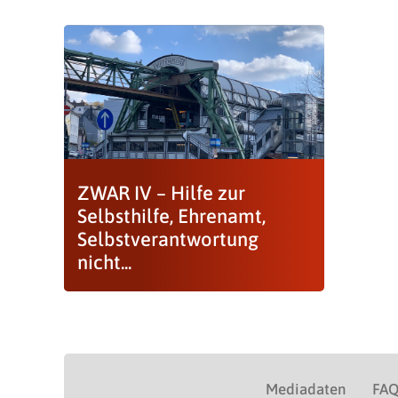
ZWAR IV – Hilfe zur
Selbsthilfe, Ehrenamt,
Selbstverantwortung
nicht...
Mediadaten
FA