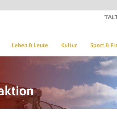
Leben & Leute
Kultur
Sport & Fr
aktion