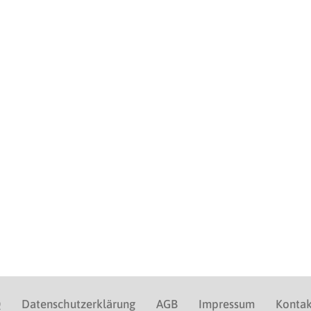
Q
Datenschutzerklärung
AGB
Impressum
Kontak