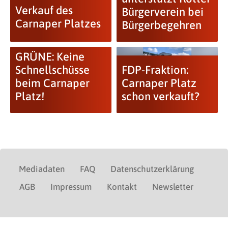
Verkauf des
Bürgerverein bei
Carnaper Platzes
Bürgerbegehren
GRÜNE: Keine
Schnellschüsse
FDP-Fraktion:
beim Carnaper
Carnaper Platz
Platz!
schon verkauft?
Mediadaten
FAQ
Datenschutzerklärung
AGB
Impressum
Kontakt
Newsletter