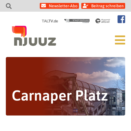
Newsletter-Abo
Beitrag schreiben
Carnaper Platz