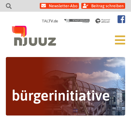
Newsletter-Abo
Beitrag schreiben
bürgerinitiative