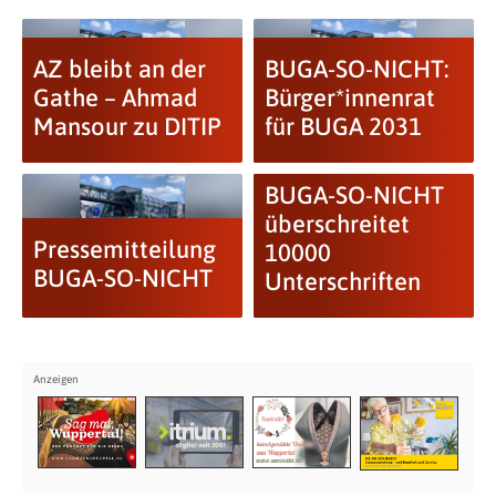
AZ bleibt an der
BUGA-SO-NICHT:
Gathe – Ahmad
Bürger*innenrat
Mansour zu DITIP
für BUGA 2031
BUGA-SO-NICHT
überschreitet
Pressemitteilung
10000
BUGA-SO-NICHT
Unterschriften