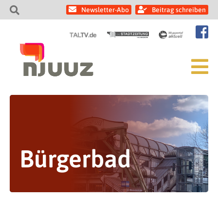
Newsletter-Abo
Beitrag schreiben
Bürgerbad