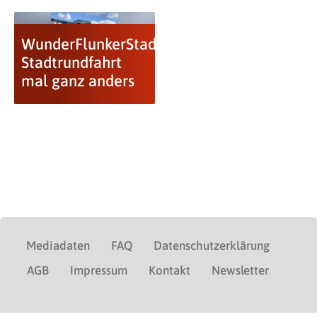
WunderFlunkerStadtRundfahrt:
Stadtrundfahrt
mal ganz anders
Mediadaten
FAQ
Datenschutzerklärung
AGB
Impressum
Kontakt
Newsletter