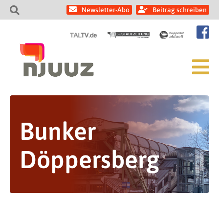
Newsletter-Abo
Beitrag schreiben
Bunker
Döppersberg