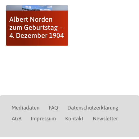
Albert Norden
zum Geburtstag –
4. Dezember 1904
Mediadaten
FAQ
Datenschutzerklärung
AGB
Impressum
Kontakt
Newsletter