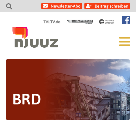
Newsletter-Abo
Beitrag schreiben
BRD