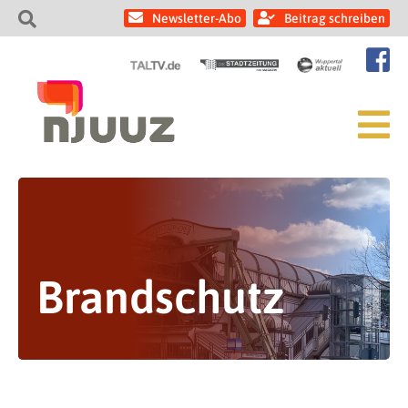
Newsletter-Abo
Beitrag schreiben
Brandschutz