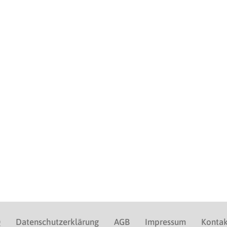
Q
Datenschutzerklärung
AGB
Impressum
Kontak