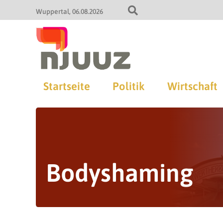
Wuppertal
06.08.2026
Startseite
Politik
Wirtschaft
Bodyshaming