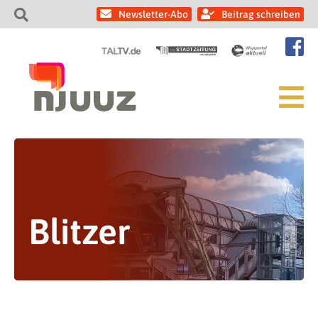
Newsletter-Abo
Beitrag schreiben
Blitzer