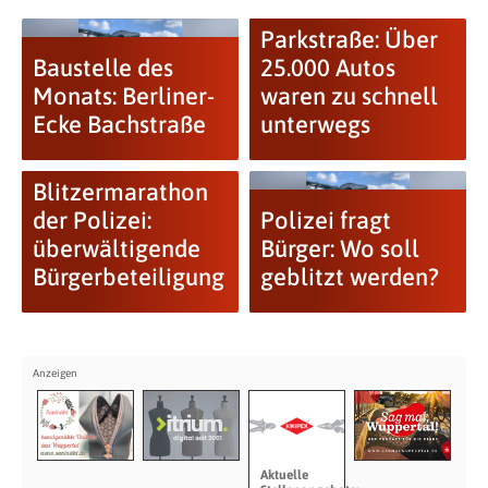
Parkstraße: Über
Baustelle des
25.000 Autos
Monats: Berliner-
waren zu schnell
Ecke Bachstraße
unterwegs
Blitzermarathon
der Polizei:
Polizei fragt
überwältigende
Bürger: Wo soll
Bürgerbeteiligung
geblitzt werden?
Aktuelle