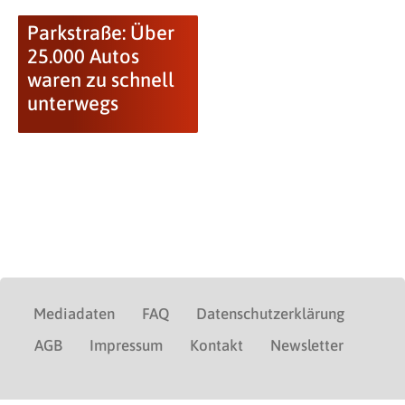
Parkstraße: Über
25.000 Autos
waren zu schnell
unterwegs
Mediadaten
FAQ
Datenschutzerklärung
AGB
Impressum
Kontakt
Newsletter