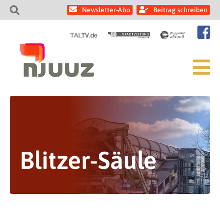
Newsletter-Abo
Beitrag schreiben
Blitzer-Säule