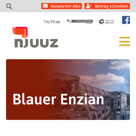
Newsletter-Abo
Beitrag schreiben
Blauer Enzian