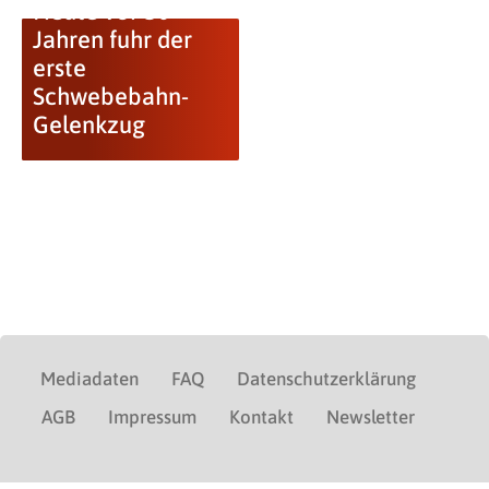
Heute vor 50
Jahren fuhr der
erste
Schwebebahn-
Gelenkzug
Mediadaten
FAQ
Datenschutzerklärung
AGB
Impressum
Kontakt
Newsletter