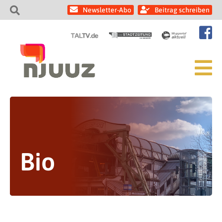
Newsletter-Abo
Beitrag schreiben
Bio