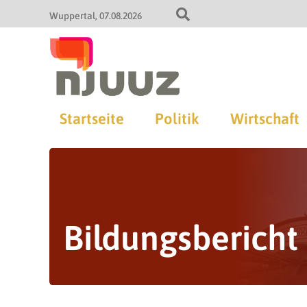
Wuppertal
07.08.2026
Startseite
Politik
Wirtschaft
Bildungsbericht