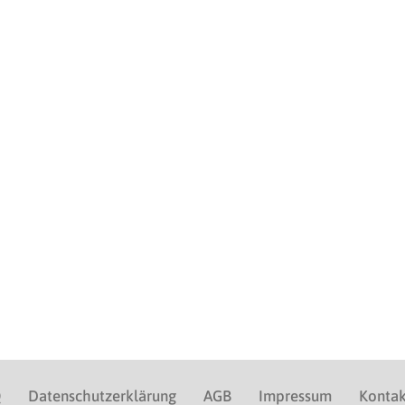
Q
Datenschutzerklärung
AGB
Impressum
Kontak