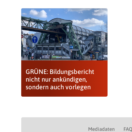
GRÜNE: Bildungsbericht
nicht nur ankündigen,
sondern auch vorlegen
Mediadaten
FA