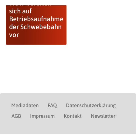
WSW bereiten
sich auf
Betriebsaufnahme
der Schwebebahn
vor
Mediadaten
FAQ
Datenschutzerklärung
AGB
Impressum
Kontakt
Newsletter