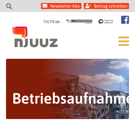
Newsletter-Abo
Beitrag schreiben
Betriebsaufnahme