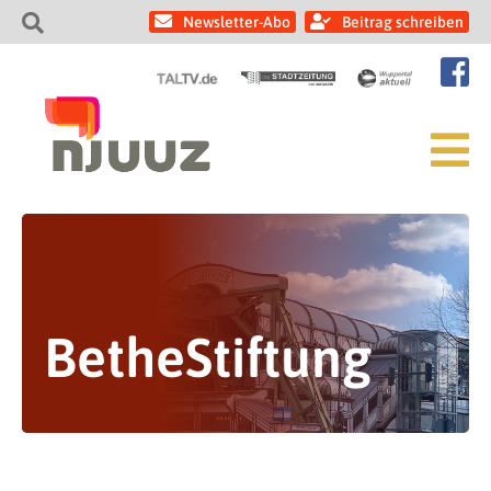
Newsletter-Abo
Beitrag schreiben
BetheStiftung