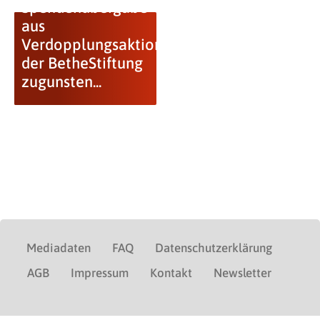
Spendenübergabe
aus
Verdopplungsaktion
der BetheStiftung
zugunsten...
Mediadaten
FAQ
Datenschutzerklärung
AGB
Impressum
Kontakt
Newsletter