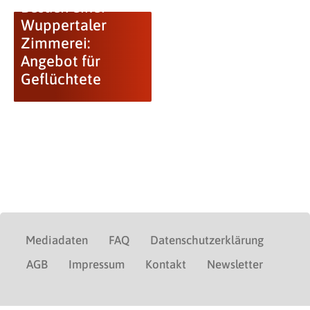
Besuch einer
Wuppertaler
Zimmerei:
Angebot für
Geflüchtete
Mediadaten
FAQ
Datenschutzerklärung
AGB
Impressum
Kontakt
Newsletter