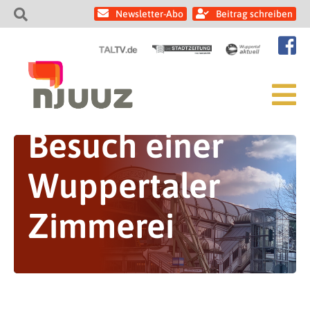
Newsletter-Abo
Beitrag schreiben
Besuch einer
Wuppertaler
Zimmerei