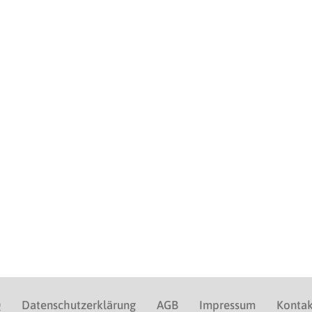
Q
Datenschutzerklärung
AGB
Impressum
Kontak