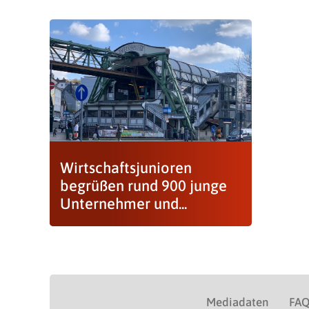
Wirtschaftsjunioren
begrüßen rund 900 junge
Unternehmer und...
Mediadaten
FA