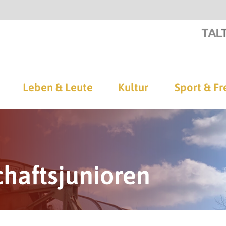
Leben & Leute
Kultur
Sport & Fr
chaftsjunioren