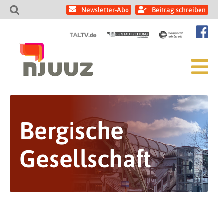
Newsletter-Abo
Beitrag schreiben
Bergische
Gesellschaft