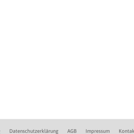
Q
Datenschutzerklärung
AGB
Impressum
Kontak