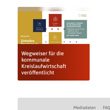
Wegweiser für die
kommunale
Kreislaufwirtschaft
veröffentlicht
Mediadaten
FA