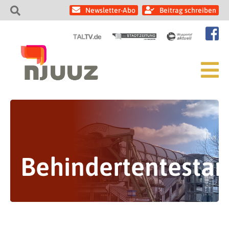
Newsletter-Abo
Beitrag schreiben
Behindertentesta