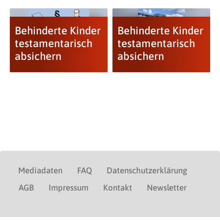
Behinderte Kinder
Behinderte Kinder
testamentarisch
testamentarisch
absichern
absichern
Mediadaten
FAQ
Datenschutzerklärung
AGB
Impressum
Kontakt
Newsletter