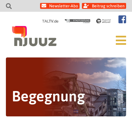
Newsletter-Abo
Beitrag schreiben
Begegnung