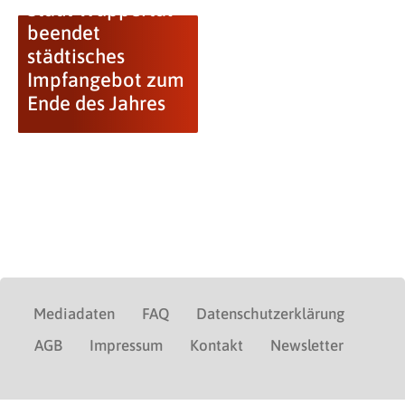
Stadt Wuppertal
beendet
städtisches
Impfangebot zum
Ende des Jahres
Mediadaten
FAQ
Datenschutzerklärung
AGB
Impressum
Kontakt
Newsletter