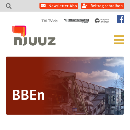
Newsletter-Abo
Beitrag schreiben
BBEn