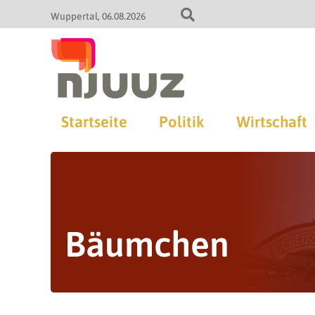
Wuppertal
06.08.2026
Startseite
Politik
Wirtschaft
Bäumchen