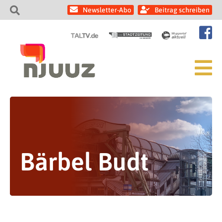
Newsletter-Abo
Beitrag schreiben
Bärbel Budt