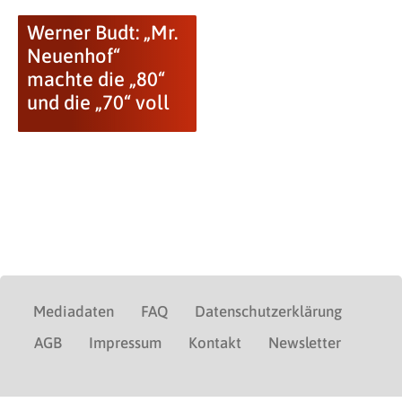
Werner Budt: „Mr.
Neuenhof“
machte die „80“
und die „70“ voll
Mediadaten
FAQ
Datenschutzerklärung
AGB
Impressum
Kontakt
Newsletter