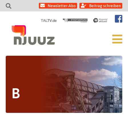
Newsletter-Abo
Beitrag schreiben
B