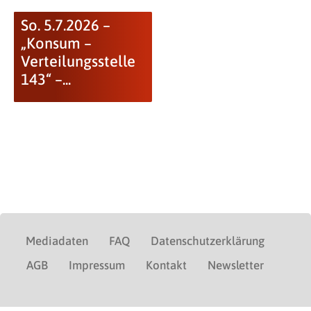
So. 5.7.2026 –
„Konsum –
Verteilungsstelle
143“ –...
Mediadaten
FAQ
Datenschutzerklärung
AGB
Impressum
Kontakt
Newsletter