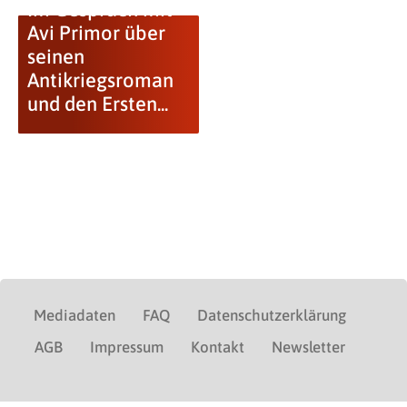
Im Gespräch mit
Avi Primor über
seinen
Antikriegsroman
und den Ersten...
Mediadaten
FAQ
Datenschutzerklärung
AGB
Impressum
Kontakt
Newsletter