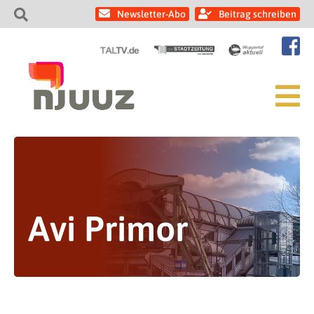
Newsletter-Abo
Beitrag schreiben
Avi Primor