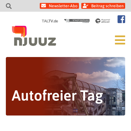
Newsletter-Abo
Beitrag schreiben
Autofreier Tag