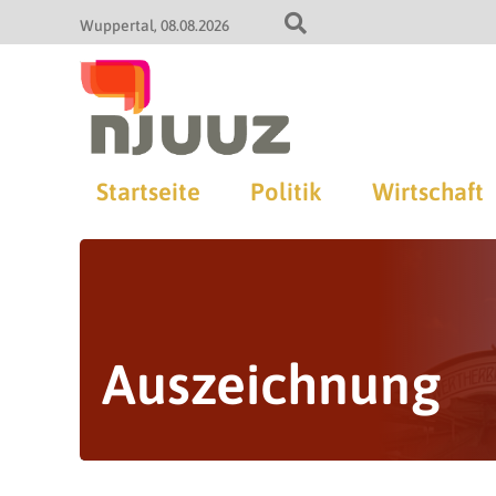
Wuppertal
08.08.2026
Startseite
Politik
Wirtschaft
Auszeichnung