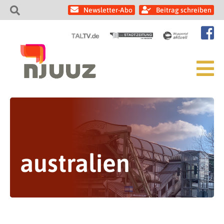
Newsletter-Abo
Beitrag schreiben
australien