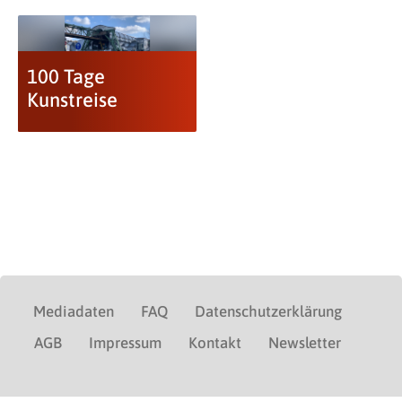
100 Tage
Kunstreise
Mediadaten
FAQ
Datenschutzerklärung
AGB
Impressum
Kontakt
Newsletter