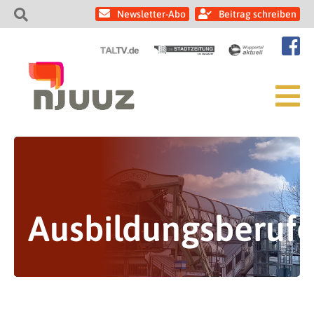
Newsletter-Abo
Beitrag schreiben
Ausbildungsberuf